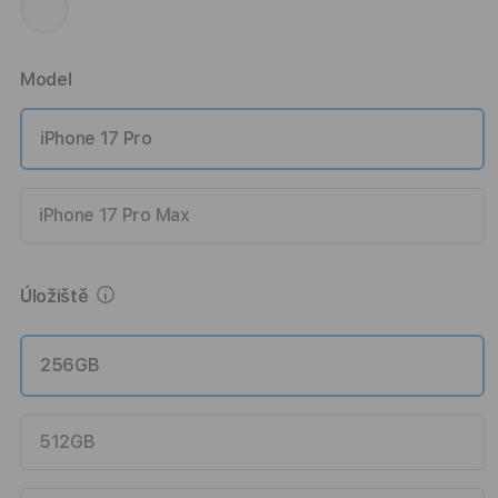
Model
iPhone 17 Pro
iPhone 17 Pro Max
Více informací
Úložiště
256GB
512GB