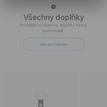
Všechny doplňky
Prohlédni si všechny doplňky hezky
pohromadě.
Zobrazit nabídku