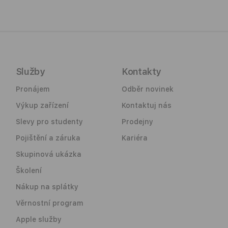
Služby
Kontakty
Pronájem
Odběr novinek
Výkup zařízení
Kontaktuj nás
Slevy pro studenty
Prodejny
Pojištění a záruka
Kariéra
Skupinová ukázka
Školení
Nákup na splátky
Věrnostní program
Apple služby