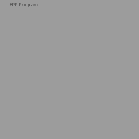
EPP Program