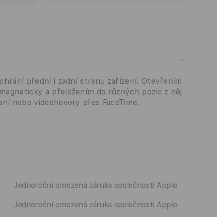
 chrání přední i zadní stranu zařízení. Otevřením
 magneticky a přeložením do různých pozic z něj
psaní nebo videohovory přes FaceTime.
Jednoroční omezená záruka společnosti Apple
Jednoroční omezená záruka společnosti Apple