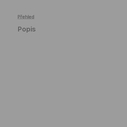
Přehled
Popis