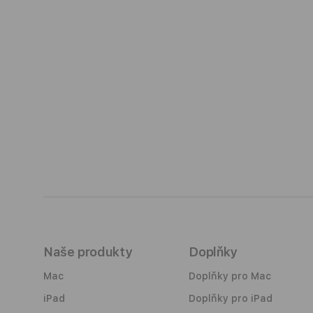
Naše produkty
Doplňky
Mac
Doplňky pro Mac
iPad
Doplňky pro iPad