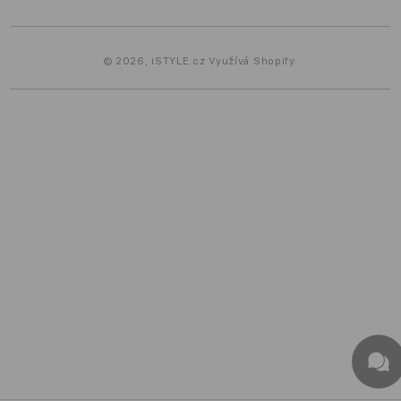
© 2026,
iSTYLE.cz
Využívá Shopify.