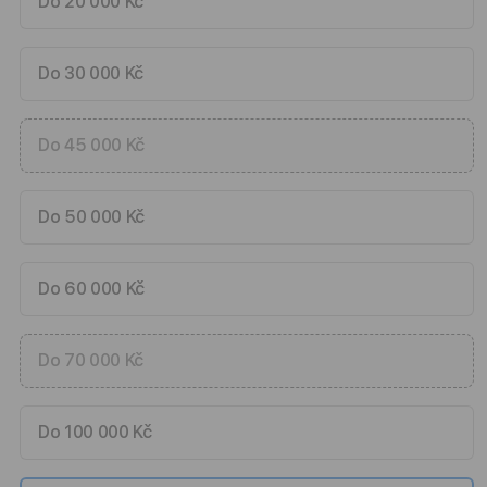
Do 20 000 Kč
Do 30 000 Kč
Do 45 000 Kč
Do 50 000 Kč
Do 60 000 Kč
Do 70 000 Kč
Do 100 000 Kč