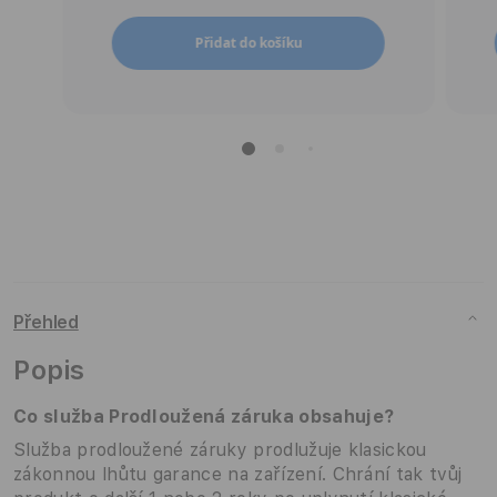
Přidat do košíku
Přehled
Popis
Co služba
Prodloužená záruka obsahuje?
Služba prodloužené záruky prodlužuje klasickou
zákonnou lhůtu garance na zařízení. Chrání tak tvůj