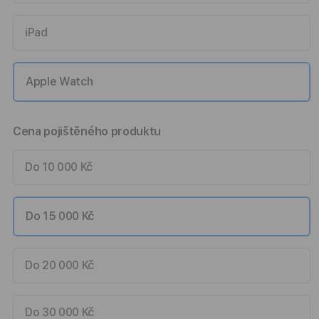
iPad
Apple Watch
Cena pojištěného produktu
Do 10 000 Kč
Do 15 000 Kč
Do 20 000 Kč
Do 30 000 Kč