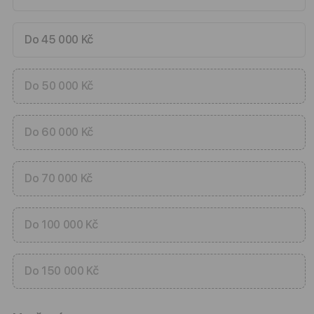
Do 45 000 Kč
Do 50 000 Kč
Do 60 000 Kč
Do 70 000 Kč
Do 100 000 Kč
Do 150 000 Kč