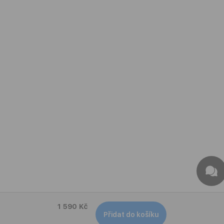
1 590 Kč
Přidat do košíku