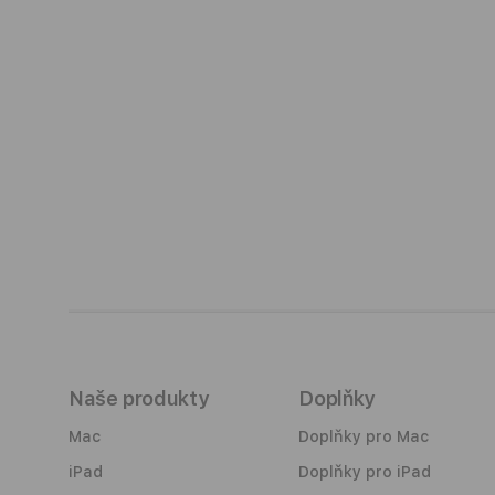
Naše produkty
Doplňky
Mac
Doplňky pro Mac
iPad
Doplňky pro iPad