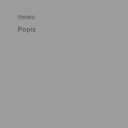
Přehled
Popis