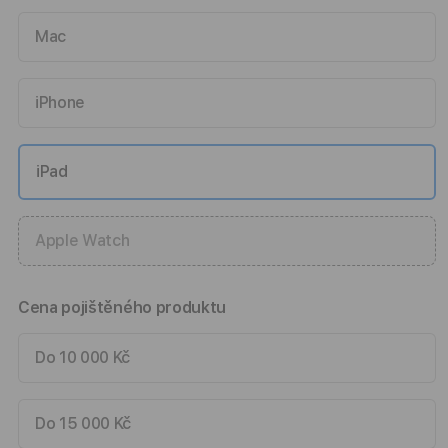
Mac
iPhone
iPad
Apple Watch
Cena pojištěného produktu
Do 10 000 Kč
Do 15 000 Kč