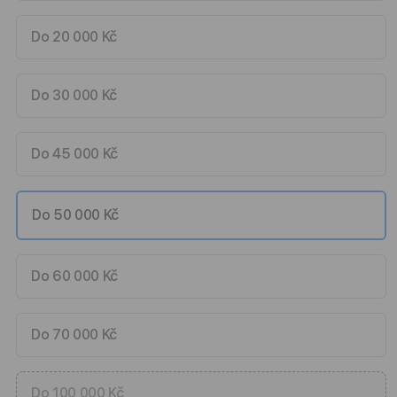
Do 20 000 Kč
Do 30 000 Kč
Do 45 000 Kč
Do 50 000 Kč
Do 60 000 Kč
Do 70 000 Kč
Do 100 000 Kč