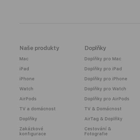
Naše produkty
Doplňky
Mac
Doplňky pro Mac
iPad
Doplňky pro iPad
iPhone
Doplňky pro iPhone
Watch
Doplňky pro Watch
AirPods
Doplňky pro AirPods
TV a domácnost
TV & Domácnost
Doplňky
AirTag & Doplňky
Zakázkové
Cestování &
konfigurace
Fotografie