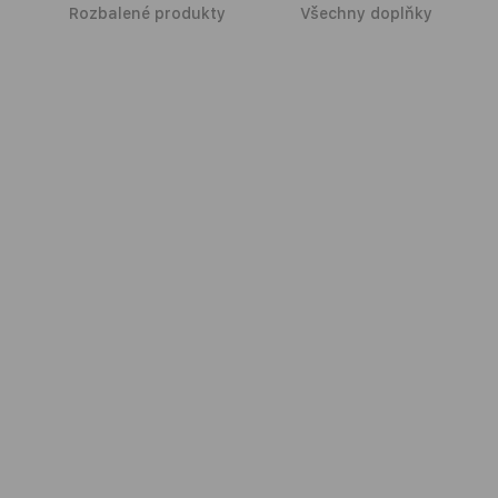
Rozbalené produkty
Všechny doplňky