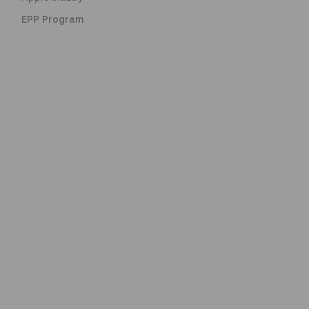
EPP Program