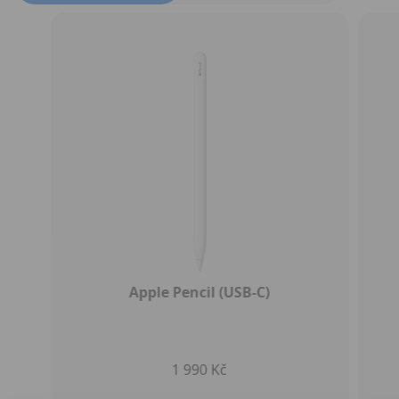
Apple Pencil (USB-C)
1 990 Kč