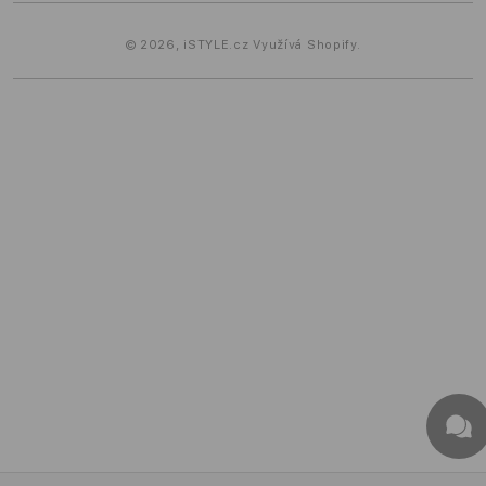
© 2026,
iSTYLE.cz
Využívá Shopify.