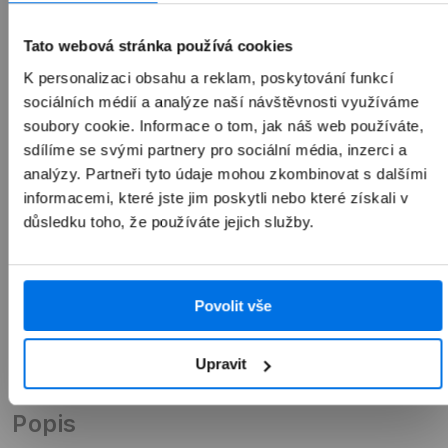
1 990 Kč
Tato webová stránka používá cookies
K personalizaci obsahu a reklam, poskytování funkcí
sociálních médií a analýze naší návštěvnosti využíváme
soubory cookie. Informace o tom, jak náš web používáte,
Přidat do košíku
sdílíme se svými partnery pro sociální média, inzerci a
analýzy. Partneři tyto údaje mohou zkombinovat s dalšími
informacemi, které jste jim poskytli nebo které získali v
důsledku toho, že používáte jejich služby.
Povolit vše
Upravit
Přehled
Popis