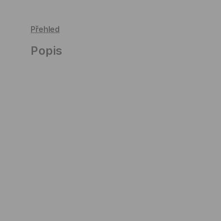
Přehled
Popis