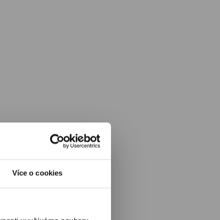
Více o cookies