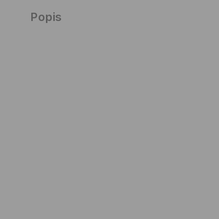
Popis