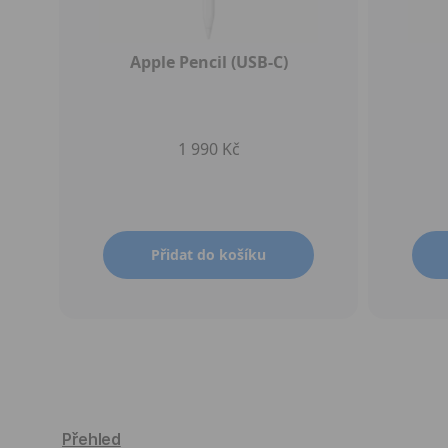
Apple Pencil (USB-C)
1 990 Kč
Přidat do košíku
Přehled