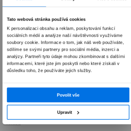
1 990 Kč
Tato webová stránka používá cookies
K personalizaci obsahu a reklam, poskytování funkcí
sociálních médií a analýze naší návštěvnosti využíváme
soubory cookie. Informace o tom, jak náš web používáte,
Přidat do košíku
sdílíme se svými partnery pro sociální média, inzerci a
analýzy. Partneři tyto údaje mohou zkombinovat s dalšími
informacemi, které jste jim poskytli nebo které získali v
důsledku toho, že používáte jejich služby.
Povolit vše
Upravit
Přehled