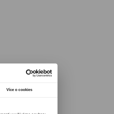
Více o cookies