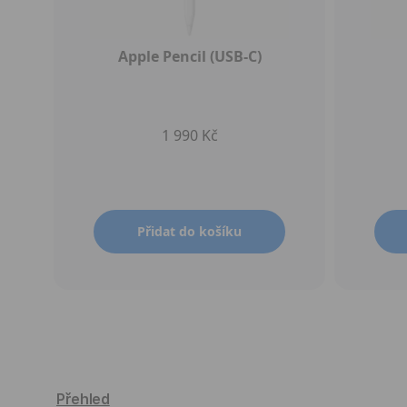
Apple Pencil (USB-C)
1 990 Kč
Přidat do košíku
Přehled