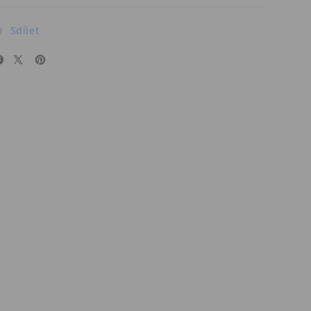
Sdílet