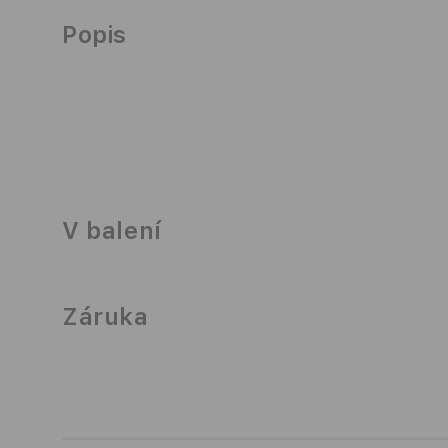
Popis
V balení
Záruka