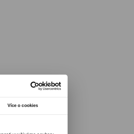
Více o cookies