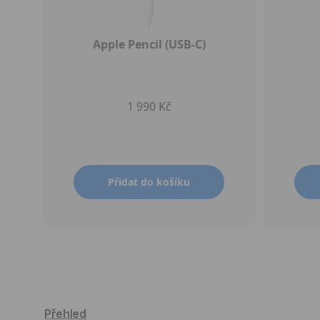
Apple Pencil (USB-C)
1 990 Kč
Přidat do košíku
Přehled