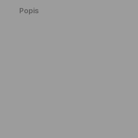
Popis