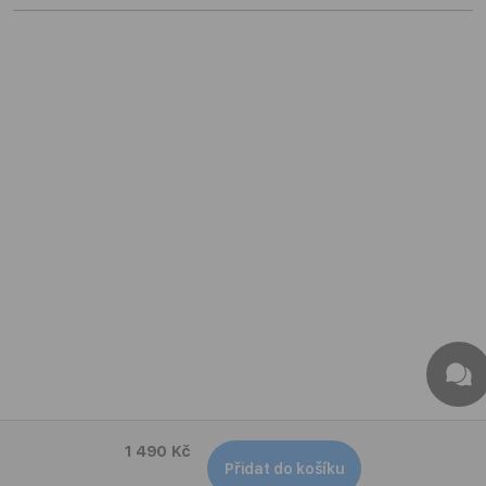
1 490 Kč
Přidat do košíku