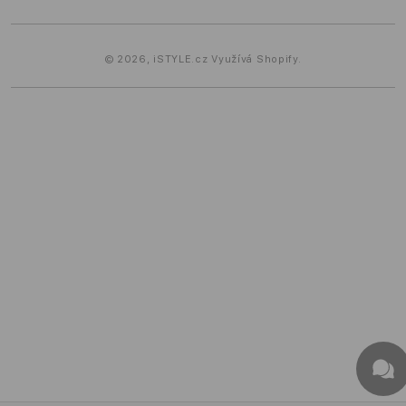
© 2026,
iSTYLE.cz
Využívá Shopify.