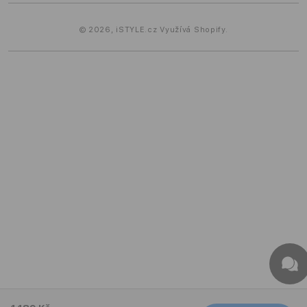
© 2026,
iSTYLE.cz
Využívá Shopify.