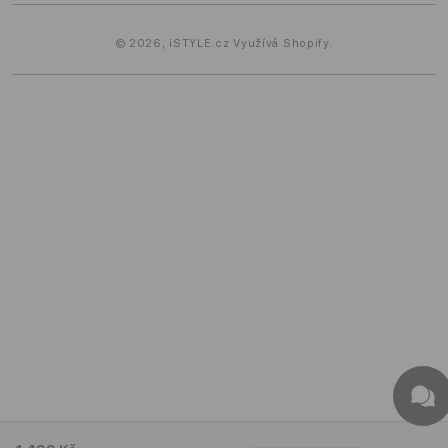
© 2026,
iSTYLE.cz
Využívá Shopify.