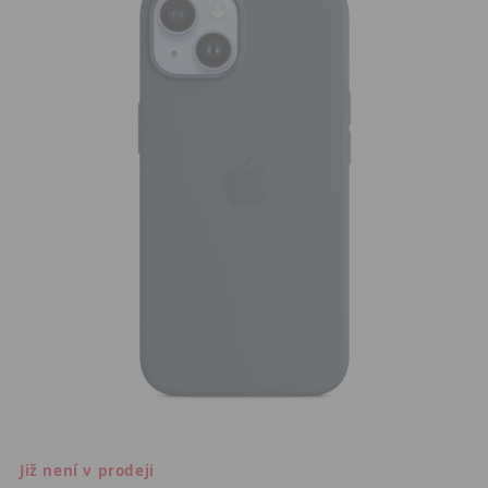
Již není v prodeji