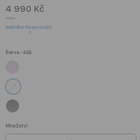
4 990 Kč
nebo
Nabídka financování
Barva
- bílá
Množství