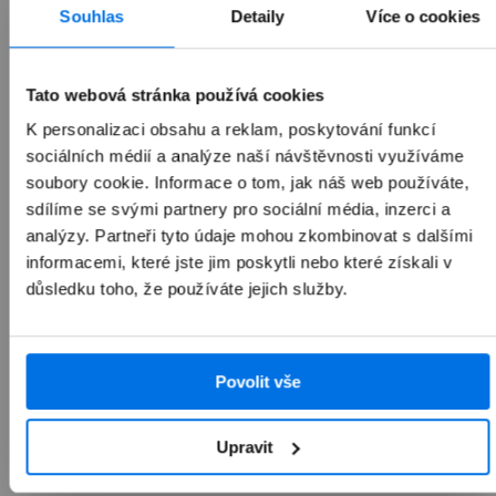
Souhlas
Detaily
Více o cookies
1 990 Kč
Tato webová stránka používá cookies
K personalizaci obsahu a reklam, poskytování funkcí
sociálních médií a analýze naší návštěvnosti využíváme
soubory cookie. Informace o tom, jak náš web používáte,
Přidat do košíku
sdílíme se svými partnery pro sociální média, inzerci a
analýzy. Partneři tyto údaje mohou zkombinovat s dalšími
informacemi, které jste jim poskytli nebo které získali v
důsledku toho, že používáte jejich služby.
Povolit vše
Upravit
Přehled