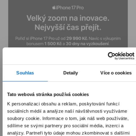
Souhlas
Detaily
Více o cookies
Tato webová stránka používá cookies
K personalizaci obsahu a reklam, poskytování funkcí
sociálních médií a analýze naší návštěvnosti využíváme
soubory cookie. Informace o tom, jak náš web používáte,
sdílíme se svými partnery pro sociální média, inzerci a
analýzy. Partneři tyto údaje mohou zkombinovat s dalšími