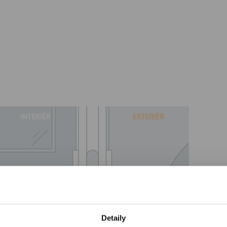
Detaily