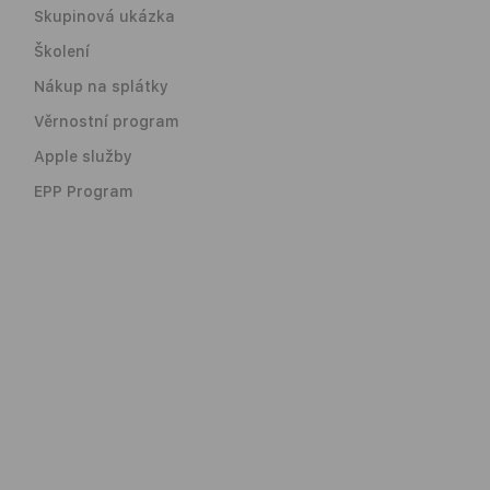
Skupinová ukázka
Školení
Nákup na splátky
Věrnostní program
Apple služby
EPP Program