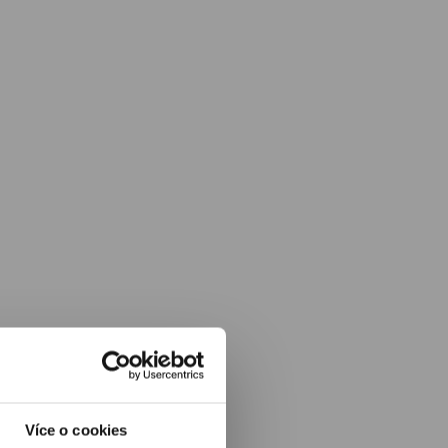
Více o cookies