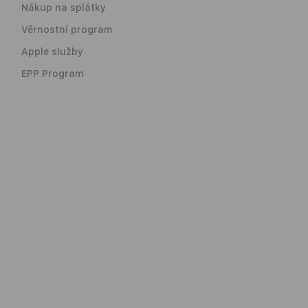
Nákup na splátky
Věrnostní program
Apple služby
EPP Program