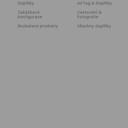
Doplňky
AirTag & Doplňky
Zakázkové
Cestování &
konfigurace
Fotografie
Rozbalené produkty
Všechny doplňky