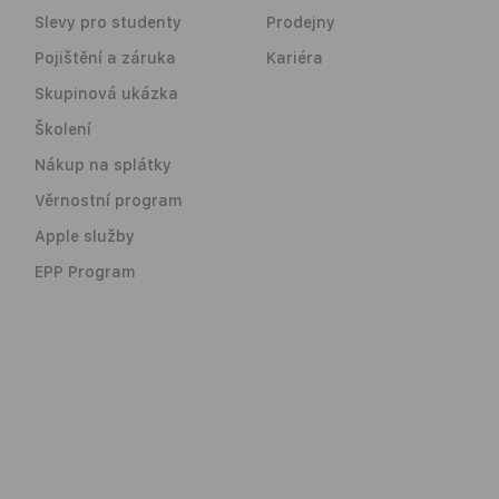
Slevy pro studenty
Prodejny
Pojištění a záruka
Kariéra
Skupinová ukázka
Školení
Nákup na splátky
Věrnostní program
Apple služby
EPP Program