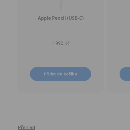
Apple Pencil (USB-C)
1 990 Kč
Přidat do košíku
Přehled