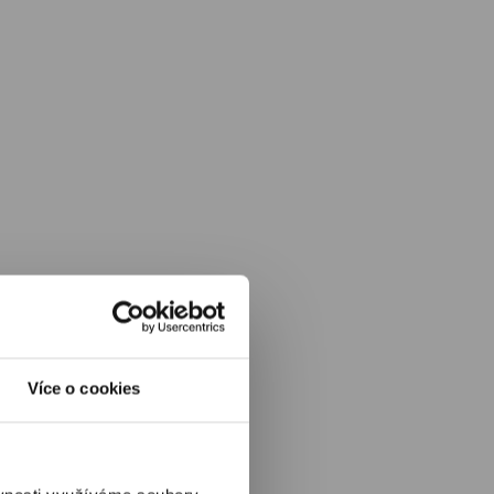
Více o cookies