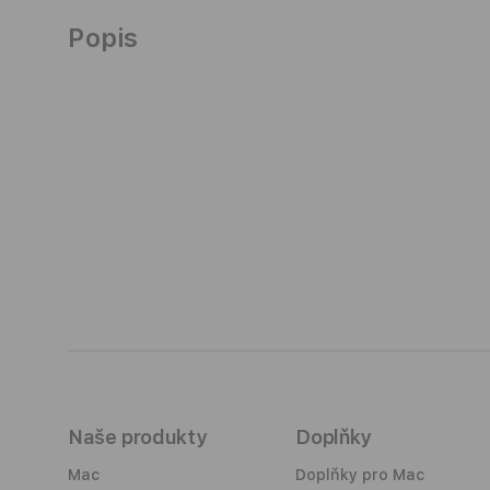
Popis
Naše produkty
Doplňky
Mac
Doplňky pro Mac