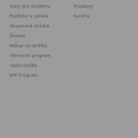
Slevy pro studenty
Prodejny
Pojištění a záruka
Kariéra
Skupinová ukázka
Školení
Nákup na splátky
Věrnostní program
Apple služby
EPP Program