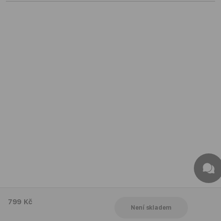
799 Kč
Není skladem