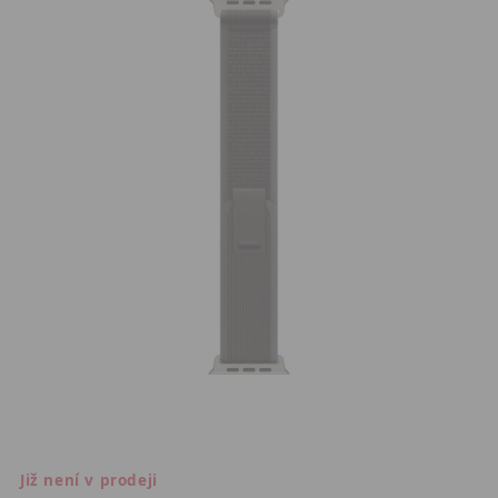
Již není v prodeji